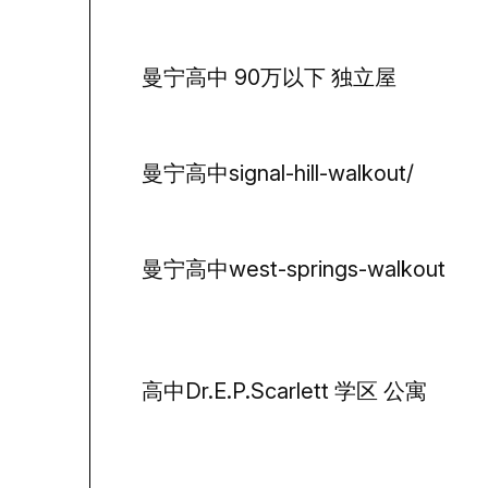
曼宁高中 90万以下 独立屋
曼宁高中signal-hill-walkout/
曼宁高中west-springs-walkout
高中Dr.E.P.Scarlett 学区 公寓