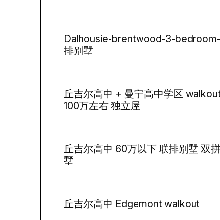
Dalhousie-brentwood-3-bedroom
排别墅
丘吉尔高中 + 曼宁高中学区 walkou
100万左右 独立屋
丘吉尔高中 60万以下 联排别墅 双
墅
丘吉尔高中 Edgemont walkout