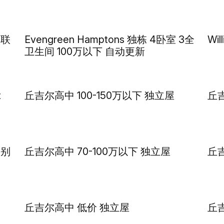
-联
Evengreen Hamptons 独栋 4卧室 3全
Wil
卫生间 100万以下 自动更新
t
丘吉尔高中 100-150万以下 独立屋
丘
拼别
丘吉尔高中 70-100万以下 独立屋
丘
丘吉尔高中 低价 独立屋
丘吉