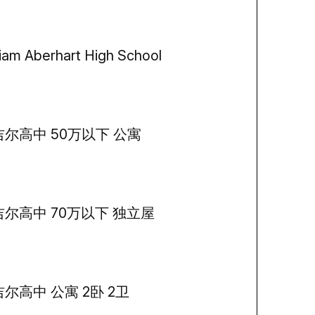
liam Aberhart High School
吉尔高中 50万以下 公寓
吉尔高中 70万以下 独立屋
尔高中 公寓 2卧 2卫