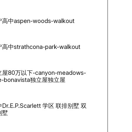
高中aspen-woods-walkout
高中strathcona-park-walkout
屋80万以下-canyon-meadows-
ke-bonavista独立屋独立屋
Dr.E.P.Scarlett 学区 联排别墅 双
别墅