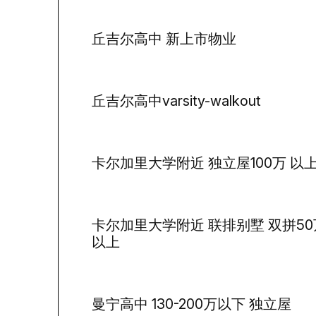
丘吉尔高中 新上市物业
丘吉尔高中varsity-walkout
卡尔加里大学附近 独立屋100万 以
卡尔加里大学附近 联排别墅 双拼50
以上
曼宁高中 130-200万以下 独立屋