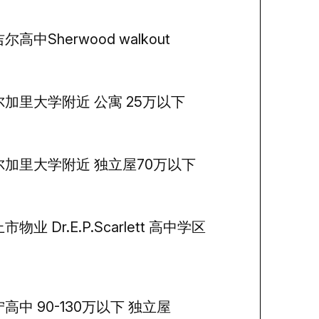
尔高中Sherwood walkout
尔加里大学附近 公寓 25万以下
尔加里大学附近 独立屋70万以下
市物业 Dr.E.P.Scarlett 高中学区
高中 90-130万以下 独立屋