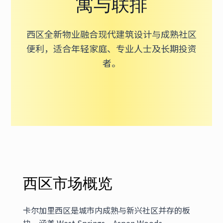
寓与联排
西区全新物业融合现代建筑设计与成熟社区
便利，适合年轻家庭、专业人士及长期投资
者。
西区市场概览
卡尔加里西区是城市内成熟与新兴社区并存的板