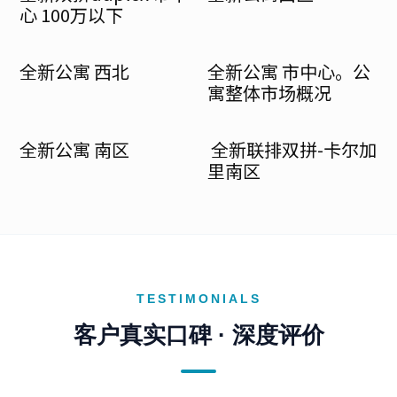
心 100万以下
全新公寓 西北
全新公寓 市中心。公
寓整体市场概况
全新公寓 南区
全新联排双拼-卡尔加
里南区
TESTIMONIALS
客户真实口碑 · 深度评价