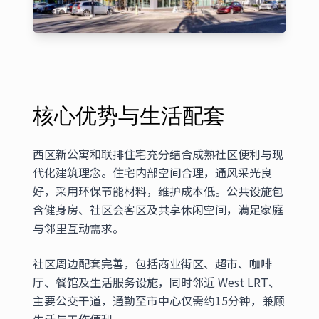
核心优势与生活配套
西区新公寓和联排住宅充分结合成熟社区便利与现
代化建筑理念。住宅内部空间合理，通风采光良
好，采用环保节能材料，维护成本低。公共设施包
含健身房、社区会客区及共享休闲空间，满足家庭
与邻里互动需求。
社区周边配套完善，包括商业街区、超市、咖啡
厅、餐馆及生活服务设施，同时邻近 West LRT、
主要公交干道，通勤至市中心仅需约15分钟，兼顾