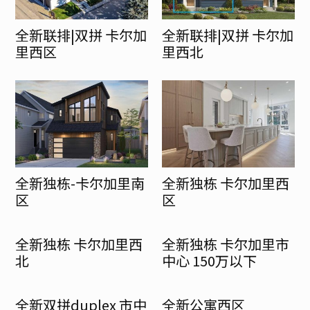
全新联排|双拼 卡尔加
全新联排|双拼 卡尔加
里西区
里西北
全新独栋-卡尔加里南
全新独栋 卡尔加里西
区
区
全新独栋 卡尔加里西
全新独栋 卡尔加里市
北
中心 150万以下
全新双拼duplex 市中
全新公寓西区