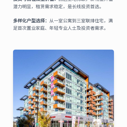
潜力明显，租赁需求稳定，是长线投资首选。
多样化户型选择：
从一室公寓到三室联排住宅，满
足首次置业家庭、年轻专业人士及投资者需求。