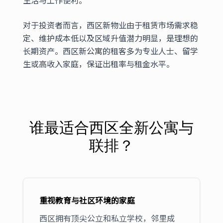
生活与工作便利。
对于投资者而言，西区新物业由于租赁市场需求稳
定、维护成本低以及区域升值潜力明显，是理想的
长期资产。西区新公寓的租客多为专业人士、留学
生或高收入家庭，保证出租率与租金水平。
谁最适合西区全新公寓与
联排？
重视教育与社区环境的家庭
西区拥有顶尖公立和私立学校，邻里成