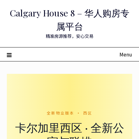
Skip
Calgary House 8 – 华人购房专
to
content
属平台
精准房源推荐，安心交易
Menu
全新物业版本 · 西区
卡尔加里西区 · 全新公