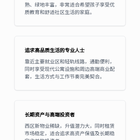
熟、绿地丰富，非常适合希望孩子享受优
质教育和舒适社区生活的家庭。
追求高品质生活的专业人士
靠近主要就业区和轻轨线路，通勤便利，
同时享受现代公寓设施和周边高端商业配
套，生活方式与工作节奏完美契合。
长期资产与高端投资者
西区新物业稀缺，升值潜力大，同时租赁
市场稳定，适合追求高资产保值及长期稳