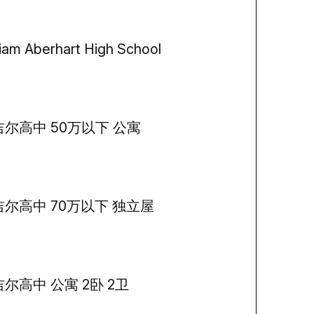
liam Aberhart High School
吉尔高中 50万以下 公寓
吉尔高中 70万以下 独立屋
尔高中 公寓 2卧 2卫