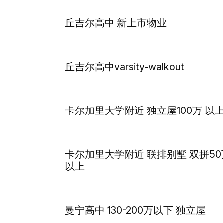
丘吉尔高中 新上市物业
丘吉尔高中varsity-walkout
卡尔加里大学附近 独立屋100万 以
卡尔加里大学附近 联排别墅 双拼50
以上
曼宁高中 130-200万以下 独立屋