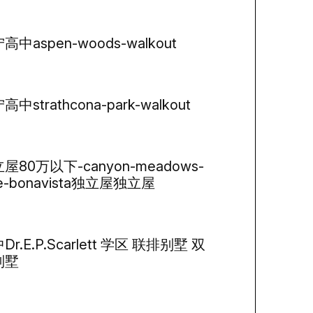
高中aspen-woods-walkout
高中strathcona-park-walkout
屋80万以下-canyon-meadows-
ke-bonavista独立屋独立屋
Dr.E.P.Scarlett 学区 联排别墅 双
别墅