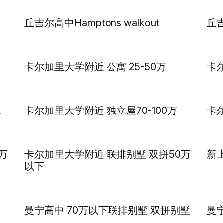
丘吉尔高中Hamptons walkout
丘吉
卡尔加里大学附近 公寓 25-50万
卡
上
卡尔加里大学附近 独立屋70-100万
卡
万
卡尔加里大学附近 联排别墅 双拼50万
新上
以下
曼宁高中 70万以下联排别墅 双拼别墅
曼宁