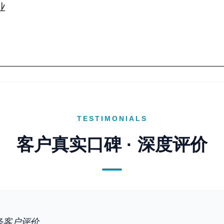
业
TESTIMONIALS
客户真实口碑 · 深度评价
客户评价...