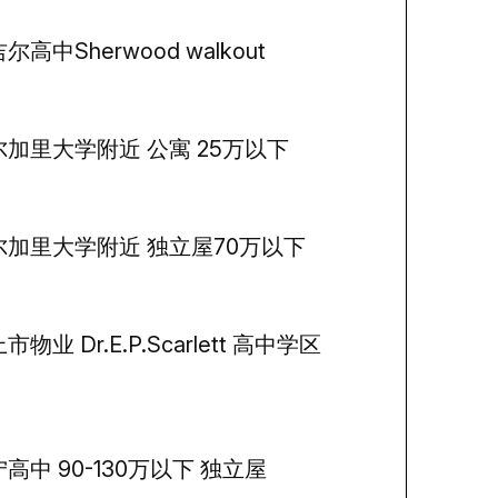
尔高中Sherwood walkout
尔加里大学附近 公寓 25万以下
尔加里大学附近 独立屋70万以下
市物业 Dr.E.P.Scarlett 高中学区
高中 90-130万以下 独立屋