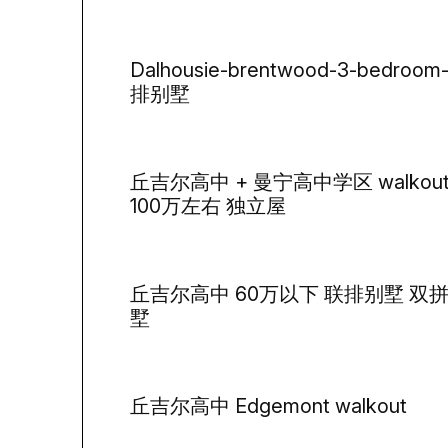
Dalhousie-brentwood-3-bedroom
排别墅
丘吉尔高中 + 曼宁高中学区 walkou
100万左右 独立屋
丘吉尔高中 60万以下 联排别墅 双
墅
丘吉尔高中 Edgemont walkout