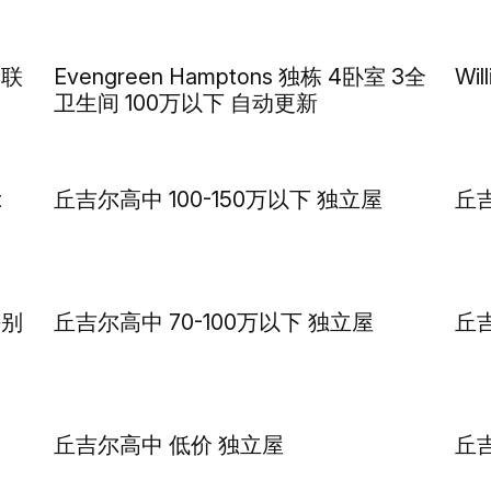
-联
Evengreen Hamptons 独栋 4卧室 3全
Wil
卫生间 100万以下 自动更新
t
丘吉尔高中 100-150万以下 独立屋
丘
拼别
丘吉尔高中 70-100万以下 独立屋
丘
丘吉尔高中 低价 独立屋
丘吉