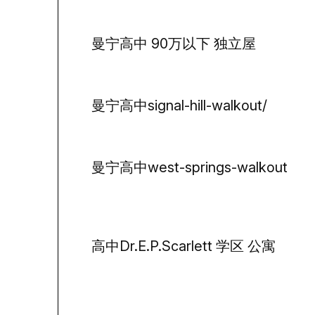
曼宁高中 90万以下 独立屋
曼宁高中signal-hill-walkout/
曼宁高中west-springs-walkout
高中Dr.E.P.Scarlett 学区 公寓