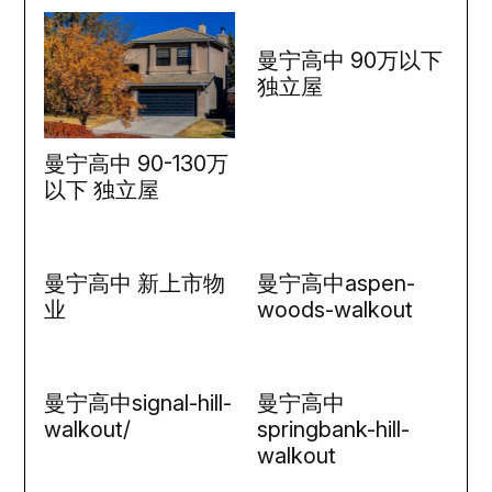
曼宁高中 90万以下
独立屋
曼宁高中 90-130万
以下 独立屋
曼宁高中 新上市物
曼宁高中aspen-
业
woods-walkout
曼宁高中signal-hill-
曼宁高中
walkout/
springbank-hill-
walkout