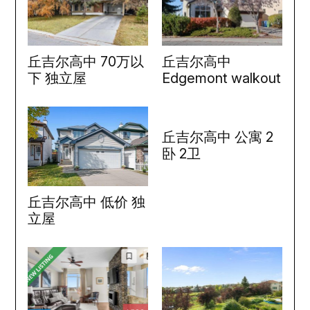
丘吉尔高中 70万以
丘吉尔高中
下 独立屋
Edgemont walkout
丘吉尔高中 公寓 2
卧 2卫
丘吉尔高中 低价 独
立屋