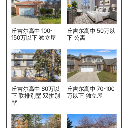
丘吉尔高中 100-
丘吉尔高中 50万以
150万以下 独立屋
下 公寓
丘吉尔高中 60万以
丘吉尔高中 70-100
下 联排别墅 双拼别
万以下 独立屋
墅