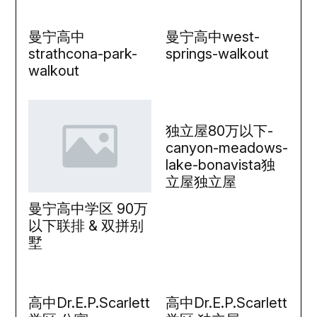
曼宁高中
曼宁高中west-
strathcona-park-
springs-walkout
walkout
独立屋80万以下-
canyon-meadows-
lake-bonavista独
立屋独立屋
曼宁高中学区 90万
以下联排 & 双拼别
墅
高中Dr.E.P.Scarlett
高中Dr.E.P.Scarlett