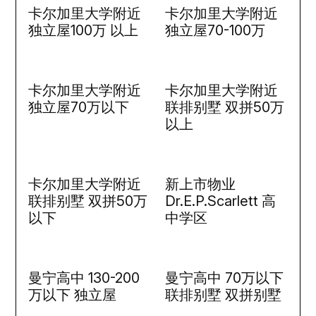
卡尔加里大学附近
卡尔加里大学附近
独立屋100万 以上
独立屋70-100万
卡尔加里大学附近
卡尔加里大学附近
独立屋70万以下
联排别墅 双拼50万
以上
卡尔加里大学附近
新上市物业
联排别墅 双拼50万
Dr.E.P.Scarlett 高
以下
中学区
曼宁高中 130-200
曼宁高中 70万以下
万以下 独立屋
联排别墅 双拼别墅