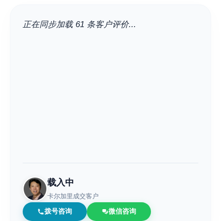
正在同步加载 61 条客户评价...
载入中
卡尔加里成交客户
拨号咨询
微信咨询