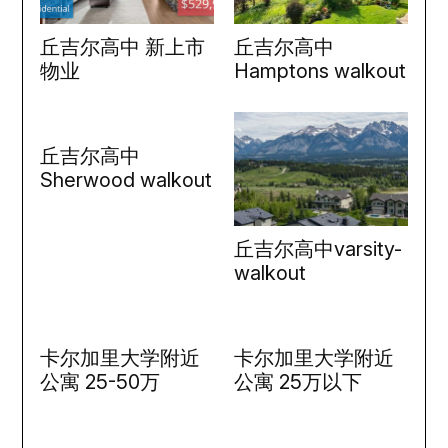
丘吉尔高中 新上市
丘吉尔高中
物业
Hamptons walkout
丘吉尔高中
Sherwood walkout
丘吉尔高中varsity-
walkout
卡尔加里大学附近
卡尔加里大学附近
公寓 25-50万
公寓 25万以下