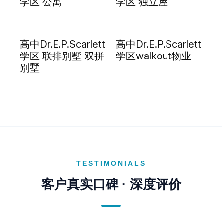
学区 公寓
学区 独立屋
高中Dr.E.P.Scarlett
高中Dr.E.P.Scarlett
学区 联排别墅 双拼
学区walkout物业
别墅
TESTIMONIALS
客户真实口碑 · 深度评价