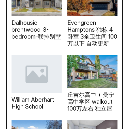
Dalhousie-
Evengreen
brentwood-3-
Hamptons 独栋 4
bedroom-联排别墅
卧室 3全卫生间 100
万以下 自动更新
丘吉尔高中 + 曼宁
William Aberhart
高中学区 walkout
High School
100万左右 独立屋