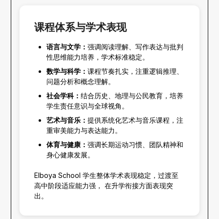
课程体系与学术表现
语言与文学：
强调阅读理解、写作表达与批判
性思维能力培养，学术标准稳定。
数学与科学：
课程节奏扎实，注重逻辑推理、
问题分析和概念理解。
社会学科：
结合历史、地理与公民教育，培养
学生责任意识与全球视角。
艺术与音乐：
提供系统化艺术与音乐课程，注
重审美能力与表达能力。
体育与健康：
强调长期运动习惯、团队精神和
身心健康发展。
Elboya School 学生整体学术表现稳定，过渡至
高中阶段适应能力强， 在升学衔接方面表现突
出。