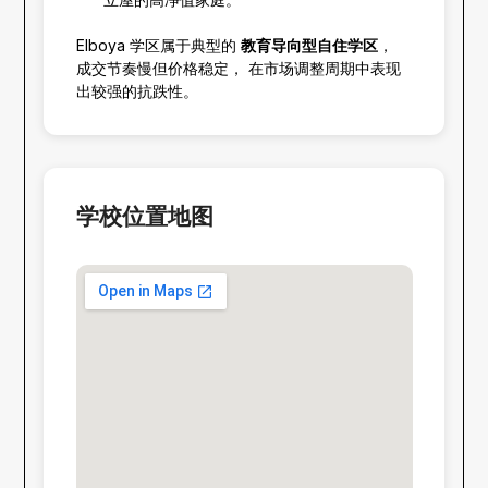
Elboya 学区属于典型的
教育导向型自住学区
，
成交节奏慢但价格稳定， 在市场调整周期中表现
出较强的抗跌性。
学校位置地图