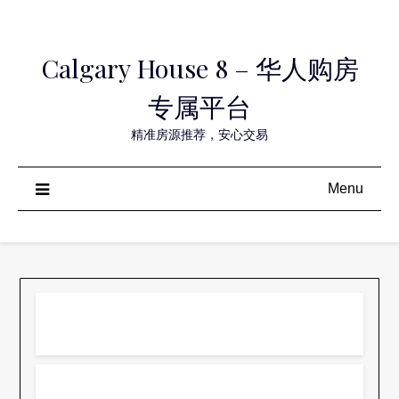
Skip
to
Calgary House 8 – 华人购房
content
专属平台
精准房源推荐，安心交易
Menu