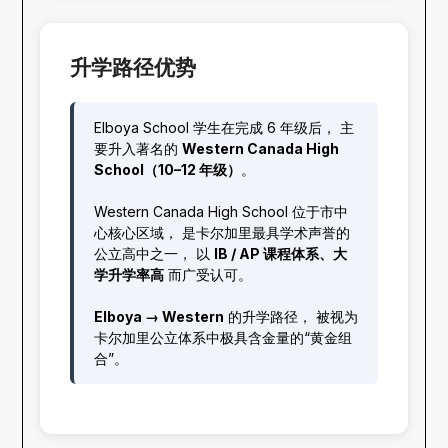
升学路径优势
Elboya School 学生在完成 6 年级后， 主
要升入著名的
Western Canada High
School（10–12 年级）
。
Western Canada High School 位于市中
心核心区域， 是卡尔加里最具学术声誉的
公立高中之一， 以
IB / AP 课程体系、大
学升学率高
而广受认可。
Elboya → Western
的升学路径， 被视为
卡尔加里公立体系中极具含金量的“黄金组
合”。