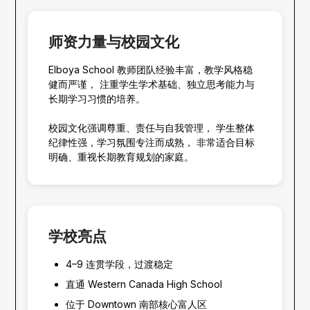
师资力量与校园文化
Elboya School 教师团队经验丰富，教学风格稳
健而严谨， 注重学生学术基础、独立思考能力与
长期学习习惯的培养。
校园文化强调尊重、责任与自我管理， 学生整体
纪律性强，学习氛围专注而成熟， 非常适合目标
明确、重视长期教育规划的家庭。
学校亮点
4–9 连贯学段，过渡稳定
直通 Western Canada High School
位于 Downtown 南部核心富人区