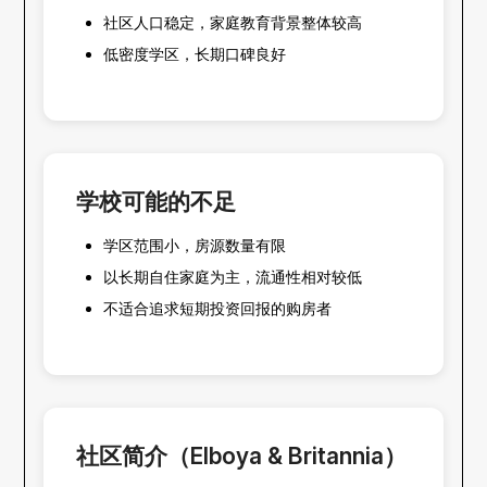
社区人口稳定，家庭教育背景整体较高
低密度学区，长期口碑良好
学校可能的不足
学区范围小，房源数量有限
以长期自住家庭为主，流通性相对较低
不适合追求短期投资回报的购房者
社区简介（Elboya & Britannia）