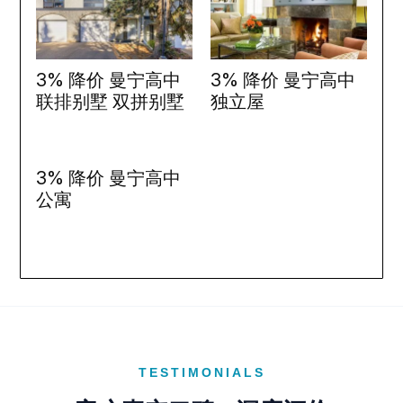
3% 降价 曼宁高中
3% 降价 曼宁高中
联排别墅 双拼别墅
独立屋
3% 降价 曼宁高中
公寓
TESTIMONIALS