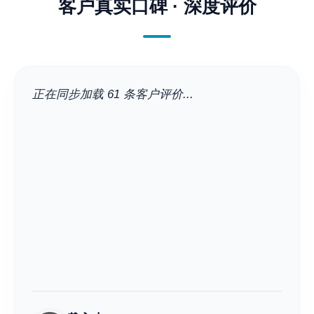
客户真实口碑 · 深度评价
正在同步加载 61 条客户评价...