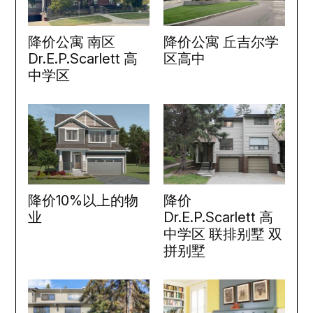
降价公寓 南区
降价公寓 丘吉尔学
Dr.E.P.Scarlett 高
区高中
中学区
降价10%以上的物
降价
业
Dr.E.P.Scarlett 高
中学区 联排别墅 双
拼别墅