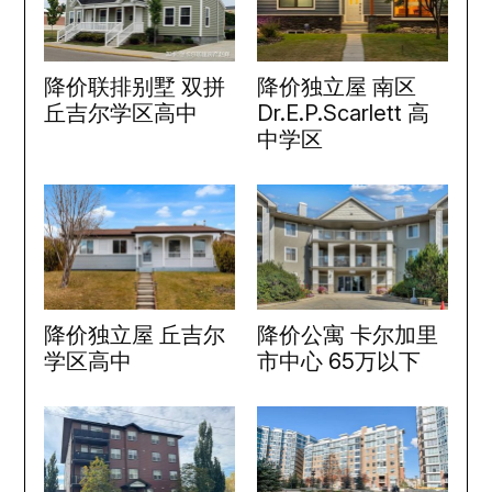
降价联排别墅 双拼
降价独立屋 南区
丘吉尔学区高中
Dr.E.P.Scarlett 高
中学区
降价独立屋 丘吉尔
降价公寓 卡尔加里
学区高中
市中心 65万以下