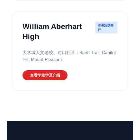
William Aberhart
法语沉浸标
杆
High
大学城人文老校。对口社区：Banff Trail, Capitol
Hill, Mount Pleasant.
查看学校学区介绍