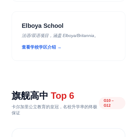
Elboya School
法语/双语项目，涵盖 Elboya/Britannia。
查看学校学区介绍 →
旗舰高中
Top 6
G10 –
G12
卡尔加里公立教育的皇冠，名校升学率的终极
保证