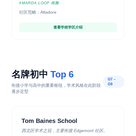
#MARDA LOOP 商圈
社区范畴：Altadore
查看学校学区介绍
名牌初中
Top 6
G7 –
G9
衔接小学与高中的重要枢纽，学术风格在此阶段
逐步定型
Tom Baines School
西北区学术之冠，主要衔接 Edgemont 社区。