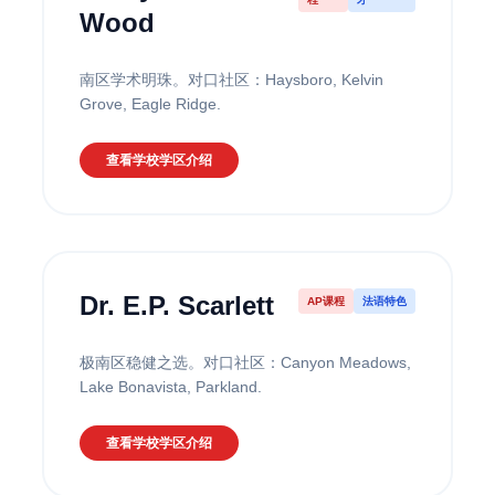
Wood
南区学术明珠。对口社区：Haysboro, Kelvin
Grove, Eagle Ridge.
查看学校学区介绍
Dr. E.P. Scarlett
AP课程
法语特色
极南区稳健之选。对口社区：Canyon Meadows,
Lake Bonavista, Parkland.
查看学校学区介绍