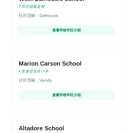
#西北稳健老校
社区范畴：Dalhousie
查看学校学区介绍
Marion Carson School
#普通话双语小学
社区范畴：Varsity
查看学校学区介绍
Altadore School