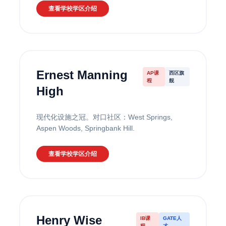
查看学校学区介绍
Ernest Manning
AP课
西区旗
程
舰
High
现代化设施之冠。对口社区：West Springs,
Aspen Woods, Springbank Hill.
查看学校学区介绍
Henry Wise
IB课
GATE人
程
才