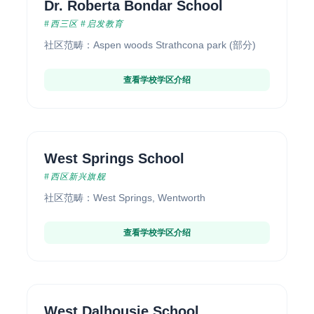
Dr. Roberta Bondar School
#西三区 #启发教育
社区范畴：Aspen woods Strathcona park (部分)
查看学校学区介绍
West Springs School
#西区新兴旗舰
社区范畴：West Springs, Wentworth
查看学校学区介绍
West Dalhousie School