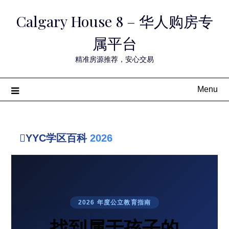
Skip
Calgary House 8 – 华人购房专
to
content
属平台
精准房源推荐，安心交易
Menu
YYC学区百科
2026
2026 年度公立教育指南
找到属于孩子的