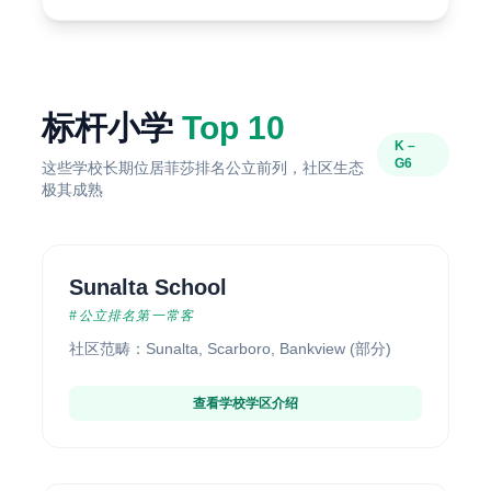
标杆小学
Top 10
K –
G6
这些学校长期位居菲莎排名公立前列，社区生态
极其成熟
Sunalta School
#公立排名第一常客
社区范畴：Sunalta, Scarboro, Bankview (部分)
查看学校学区介绍