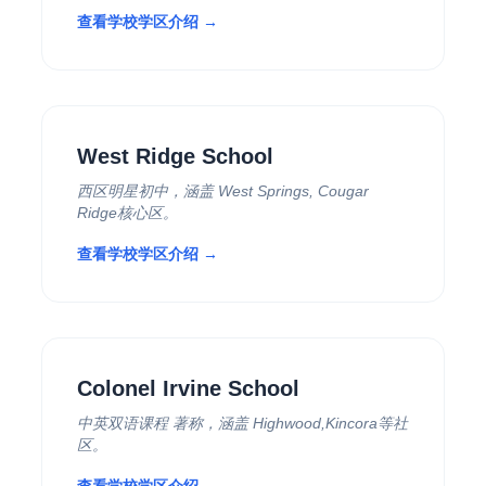
查看学校学区介绍 →
West Ridge School
西区明星初中，涵盖 West Springs, Cougar
Ridge核心区。
查看学校学区介绍 →
Colonel Irvine School
中英双语课程 著称，涵盖 Highwood,Kincora等社
区。