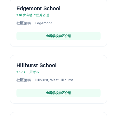
Edgemont School
#学术高地 #亚裔首选
社区范畴：Edgemont
查看学校学区介绍
Hillhurst School
#GATE 天才班
社区范畴：Hillhurst, West Hillhurst
查看学校学区介绍