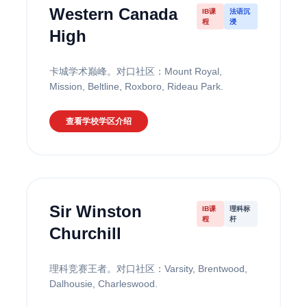
Western Canada
IB课
法语沉
程
浸
High
卡城学术巅峰。对口社区：Mount Royal,
Mission, Beltline, Roxboro, Rideau Park.
查看学校学区介绍
Sir Winston
IB课
理科标
程
杆
Churchill
理科竞赛王者。对口社区：Varsity, Brentwood,
Dalhousie, Charleswood.