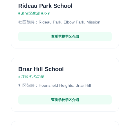
Rideau Park School
#豪宅区生源 #K-9
社区范畴：Rideau Park, Elbow Park, Mission
查看学校学区介绍
Briar Hill School
#顶级学术口碑
社区范畴：Hounsfield Heights, Briar Hill
查看学校学区介绍