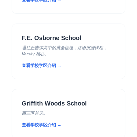
查看学校学区介绍 →
F.E. Osborne School
通往丘吉尔高中的黄金枢纽，法语沉浸课程，
Varsity 核心。
查看学校学区介绍 →
Griffith Woods School
西三区首选。
查看学校学区介绍 →