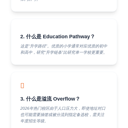
2. 什么是 Education Pathway？
这是“升学路径”。优质的小学通常对应优质的初中
和高中，研究“升学链条”比研究单一学校更重要。
3. 什么是溢流 Overflow？
2026年热门校区由于人口压力大，即使地址对口
也可能需要抽签或被分流到指定备选校，需关注
年度招生等级。