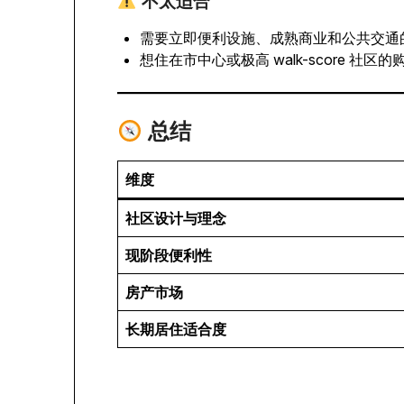
不太适合
需要立即便利设施、成熟商业和公共交通
想住在市中心或极高 walk-score 社区
总结
维度
社区设计与理念
现阶段便利性
房产市场
长期居住适合度