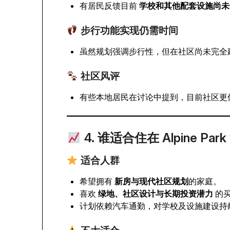
有居民反馈目前
学校和其他配套设施尚未
步行功能实现仍需时间
虽然规划强调步行性，但在社区尚未完全
社区风评
有些本地居民在讨论中提到，目前社区更
4. 谁适合住在 Alpine Par
适合人群
希望拥有
新房与现代社区规划
的家庭。
喜欢
绿地、社区设计与长期投资潜力
的
计划依赖汽车通勤，对学校及设施建设持