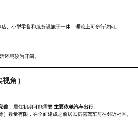
啡店、小型零售和服务设施于一体，理论上可步行访问。
活环境较为开阔。
实视角）
完善
，居住初期可能需要
主要依赖汽车出行
。
等）数量有限，在全面建成之前居民仍需驾车前往邻近社区。