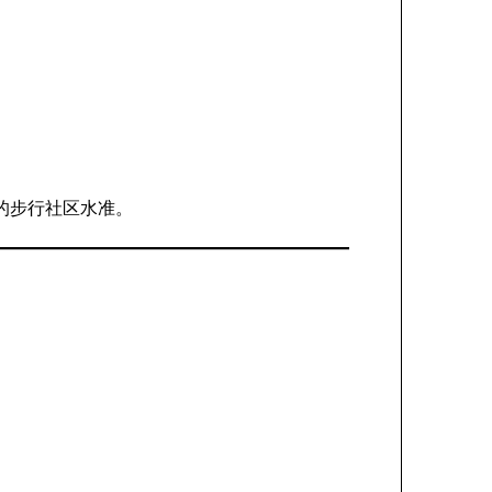
的步行社区水准。