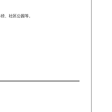
路径、社区公园等。