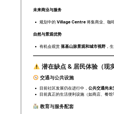
未来商业与服务
规划中的
Village Centre
将集商业、咖
自然与景观优势
有机会观赏
落基山脉景观和城市视野
，生
潜在缺点 & 居民体验（现
交通与公共设施
目前社区发展仍在进行中，
公共交通尚未
目前真正的生活便利设施（如商店、餐馆
教育与服务配套